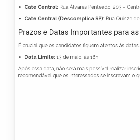
Cate Central:
Rua Álvares Penteado, 203 – Cent
Cate Central (Descomplica SP):
Rua Quinze de
Prazos e Datas Importantes para as 
É crucial que os candidatos fiquem atentos às datas.
Data Limite:
13 de maio, às 18h
Após essa data, não será mais possível realizar insc
recomendável que os interessados se inscrevam o q