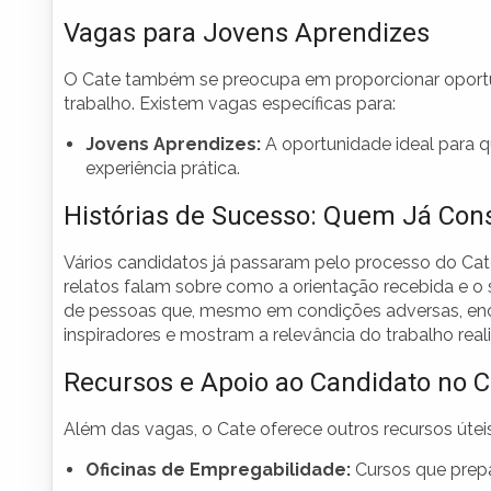
Vagas para Jovens Aprendizes
O Cate também se preocupa em proporcionar oportu
trabalho. Existem vagas específicas para:
Jovens Aprendizes:
A oportunidade ideal para q
experiência prática.
Histórias de Sucesso: Quem Já Co
Vários candidatos já passaram pelo processo do Ca
relatos falam sobre como a orientação recebida e o
de pessoas que, mesmo em condições adversas, en
inspiradores e mostram a relevância do trabalho real
Recursos e Apoio ao Candidato no C
Além das vagas, o Cate oferece outros recursos útei
Oficinas de Empregabilidade:
Cursos que prepa