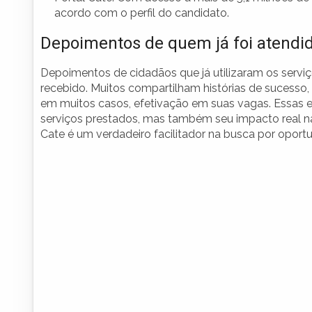
acordo com o perfil do candidato.
Depoimentos de quem já foi atendid
Depoimentos de cidadãos que já utilizaram os servi
recebido. Muitos compartilham histórias de sucess
em muitos casos, efetivação em suas vagas. Essas e
serviços prestados, mas também seu impacto real n
Cate é um verdadeiro facilitador na busca por oport