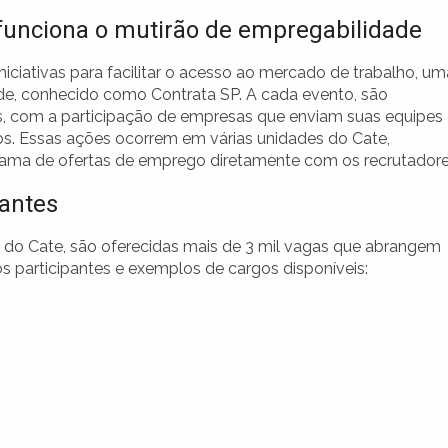
unciona o mutirão de empregabilidade
iciativas para facilitar o acesso ao mercado de trabalho, um
ade, conhecido como Contrata SP. A cada evento, são
as, com a participação de empresas que enviam suas equipes
s. Essas ações ocorrem em várias unidades do Cate,
ma de ofertas de emprego diretamente com os recrutadore
pantes
 do Cate, são oferecidas mais de 3 mil vagas que abrangem
s participantes e exemplos de cargos disponíveis: