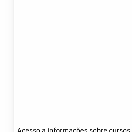
Acesso a informações sobre cursos 