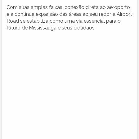
Com suas amplas faixas, conexão direta ao aeroporto
e a contínua expansão das áreas ao seu redor, a Airport
Road se estabiliza como uma via essencial para o
futuro de Mississauga e seus cidadãos.