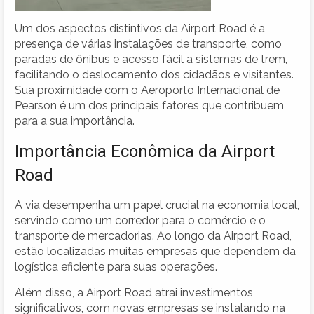
Um dos aspectos distintivos da Airport Road é a
presença de várias instalações de transporte, como
paradas de ônibus e acesso fácil a sistemas de trem,
facilitando o deslocamento dos cidadãos e visitantes.
Sua proximidade com o Aeroporto Internacional de
Pearson é um dos principais fatores que contribuem
para a sua importância.
Importância Econômica da Airport
Road
A via desempenha um papel crucial na economia local,
servindo como um corredor para o comércio e o
transporte de mercadorias. Ao longo da Airport Road,
estão localizadas muitas empresas que dependem da
logística eficiente para suas operações.
Além disso, a Airport Road atrai investimentos
significativos, com novas empresas se instalando na