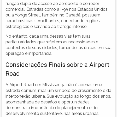
função dupla de acesso ao aeroporto e corredor
comercial. Estradas como a I-95 nos Estados Unidos
ou a Yonge Street, também no Canadá, possuem
características semelhantes, conectando regiões
estratégicas e servindo ao tráfego intenso.
No entanto, cada uma dessas vias tem suas
particularidades que refletem as necessidades e
contextos de suas cidades, tornando-as únicas em sua
operação e importância.
Considerações Finais sobre a Airport
Road
A Airport Road em Mississauga não é apenas uma
estrada comum, mas um símbolo do crescimento e da
interconexão urbana. Sua evolução ao longo dos anos,
acompanhada de desafios e oportunidades,
demonstra a importância do planejamento e do
desenvolvimento sustentável nas áreas urbanas.