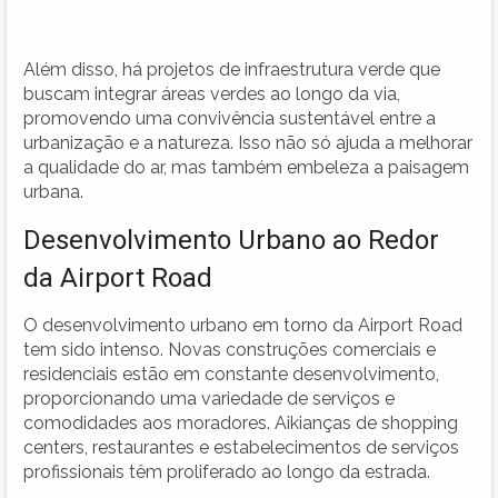
Além disso, há projetos de infraestrutura verde que
buscam integrar áreas verdes ao longo da via,
promovendo uma convivência sustentável entre a
urbanização e a natureza. Isso não só ajuda a melhorar
a qualidade do ar, mas também embeleza a paisagem
urbana.
Desenvolvimento Urbano ao Redor
da Airport Road
O desenvolvimento urbano em torno da Airport Road
tem sido intenso. Novas construções comerciais e
residenciais estão em constante desenvolvimento,
proporcionando uma variedade de serviços e
comodidades aos moradores. Aikianças de shopping
centers, restaurantes e estabelecimentos de serviços
profissionais têm proliferado ao longo da estrada.