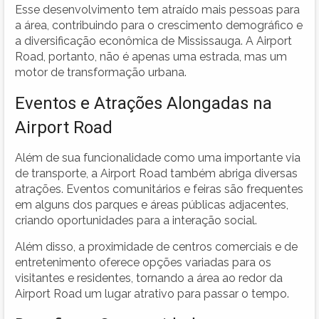
Esse desenvolvimento tem atraído mais pessoas para
a área, contribuindo para o crescimento demográfico e
a diversificação econômica de Mississauga. A Airport
Road, portanto, não é apenas uma estrada, mas um
motor de transformação urbana.
Eventos e Atrações Alongadas na
Airport Road
Além de sua funcionalidade como uma importante via
de transporte, a Airport Road também abriga diversas
atrações. Eventos comunitários e feiras são frequentes
em alguns dos parques e áreas públicas adjacentes,
criando oportunidades para a interação social.
Além disso, a proximidade de centros comerciais e de
entretenimento oferece opções variadas para os
visitantes e residentes, tornando a área ao redor da
Airport Road um lugar atrativo para passar o tempo.