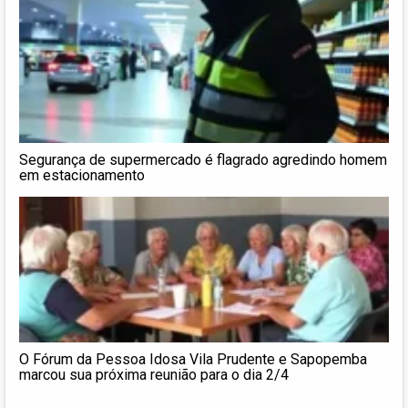
Segurança de supermercado é flagrado agredindo homem
em estacionamento
O Fórum da Pessoa Idosa Vila Prudente e Sapopemba
marcou sua próxima reunião para o dia 2/4