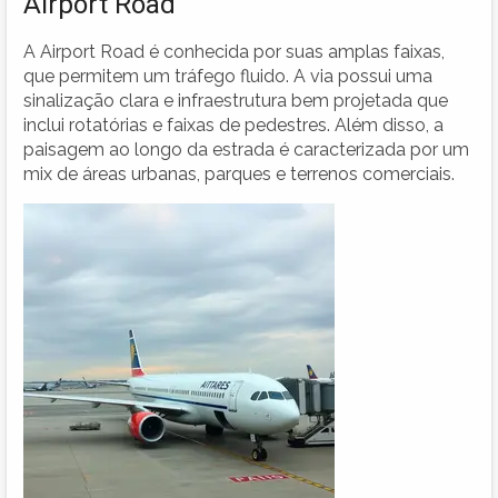
Airport Road
A Airport Road é conhecida por suas amplas faixas,
que permitem um tráfego fluido. A via possui uma
sinalização clara e infraestrutura bem projetada que
inclui rotatórias e faixas de pedestres. Além disso, a
paisagem ao longo da estrada é caracterizada por um
mix de áreas urbanas, parques e terrenos comerciais.