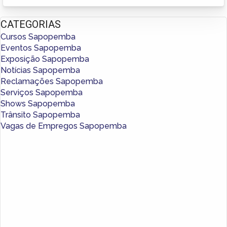
CATEGORIAS
Cursos Sapopemba
Eventos Sapopemba
Exposição Sapopemba
Notícias Sapopemba
Reclamações Sapopemba
Serviços Sapopemba
Shows Sapopemba
Trânsito Sapopemba
Vagas de Empregos Sapopemba