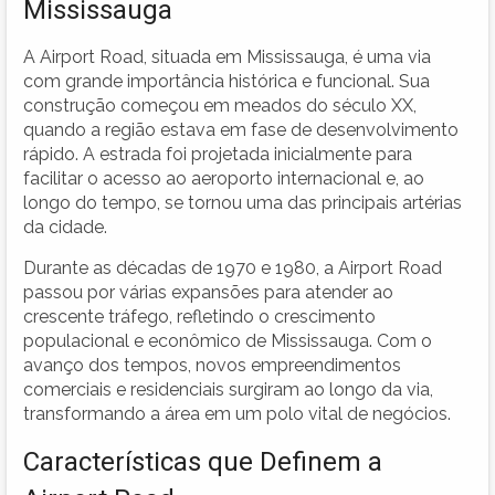
Mississauga
A Airport Road, situada em Mississauga, é uma via
com grande importância histórica e funcional. Sua
construção começou em meados do século XX,
quando a região estava em fase de desenvolvimento
rápido. A estrada foi projetada inicialmente para
facilitar o acesso ao aeroporto internacional e, ao
longo do tempo, se tornou uma das principais artérias
da cidade.
Durante as décadas de 1970 e 1980, a Airport Road
passou por várias expansões para atender ao
crescente tráfego, refletindo o crescimento
populacional e econômico de Mississauga. Com o
avanço dos tempos, novos empreendimentos
comerciais e residenciais surgiram ao longo da via,
transformando a área em um polo vital de negócios.
Características que Definem a