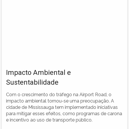
Impacto Ambiental e
Sustentabilidade
Com o crescimento do tráfego na Airport Road, o
impacto ambiental tornou-se uma preocupação. A
cidade de Mississauga tem implementado iniciativas
para mitigar esses efeitos, como programas de carona
e incentivo ao uso de transporte público.