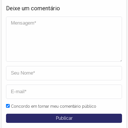
Deixe um comentário
Concordo em tornar meu comentário público