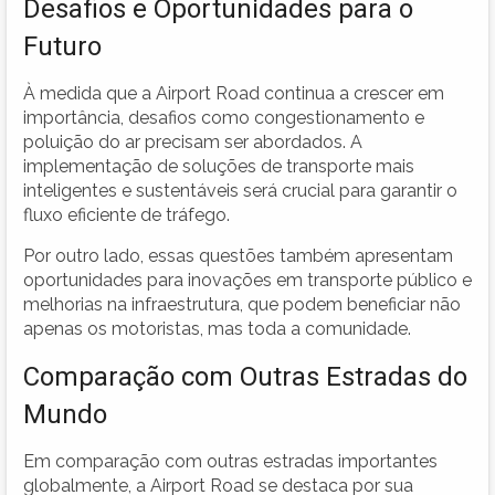
Desafios e Oportunidades para o
Futuro
À medida que a Airport Road continua a crescer em
importância, desafios como congestionamento e
poluição do ar precisam ser abordados. A
implementação de soluções de transporte mais
inteligentes e sustentáveis será crucial para garantir o
fluxo eficiente de tráfego.
Por outro lado, essas questões também apresentam
oportunidades para inovações em transporte público e
melhorias na infraestrutura, que podem beneficiar não
apenas os motoristas, mas toda a comunidade.
Comparação com Outras Estradas do
Mundo
Em comparação com outras estradas importantes
globalmente, a Airport Road se destaca por sua