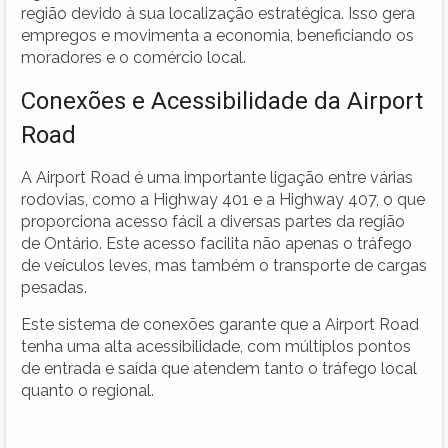
região devido à sua localização estratégica. Isso gera
empregos e movimenta a economia, beneficiando os
moradores e o comércio local.
Conexões e Acessibilidade da Airport
Road
A Airport Road é uma importante ligação entre várias
rodovias, como a Highway 401 e a Highway 407, o que
proporciona acesso fácil a diversas partes da região
de Ontário. Este acesso facilita não apenas o tráfego
de veículos leves, mas também o transporte de cargas
pesadas.
Este sistema de conexões garante que a Airport Road
tenha uma alta acessibilidade, com múltiplos pontos
de entrada e saída que atendem tanto o tráfego local
quanto o regional.