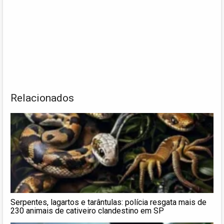
Relacionados
Serpentes, lagartos e tarântulas: polícia resgata mais de
230 animais de cativeiro clandestino em SP