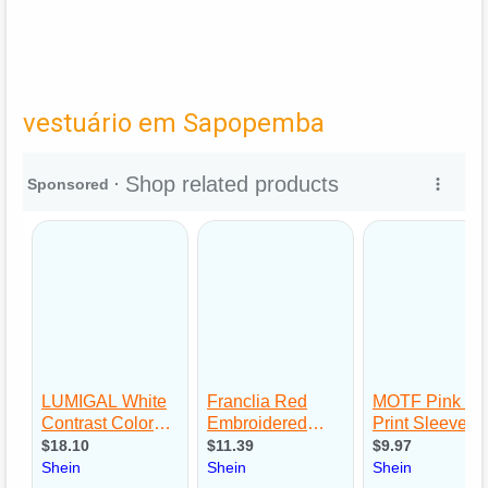
vestuário em Sapopemba