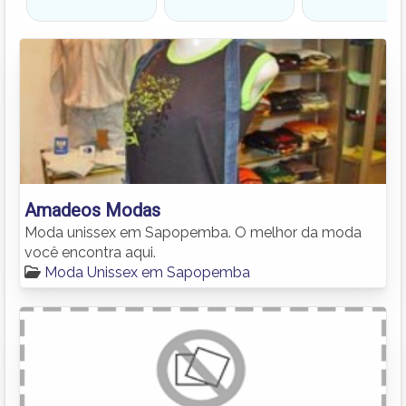
Amadeos Modas
Moda unissex em Sapopemba. O melhor da moda
você encontra aqui.
Moda Unissex em Sapopemba