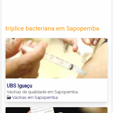
tríplice bacteriana em Sapopemba
UBS Iguaçu
Vacinas de qualidade em Sapopemba.
Vacinas em Sapopemba