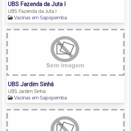
UBS Fazenda da Juta I
UBS Fazenda da Juta I
Vacinas em Sapopemba
UBS Jardim Sinhá
UBS Jardim Sinhá
Vacinas em Sapopemba