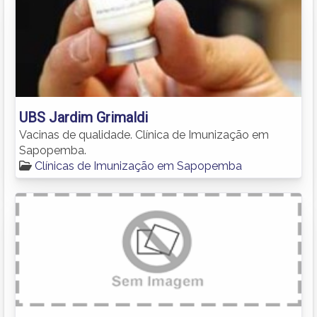
UBS Jardim Grimaldi
Vacinas de qualidade. Clínica de Imunização em
Sapopemba.
Clínicas de Imunização em Sapopemba