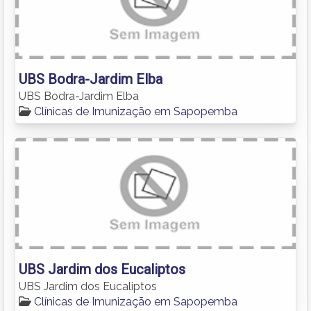
UBS Bodra-Jardim Elba
UBS Bodra-Jardim Elba
Clínicas de Imunização em Sapopemba
UBS Jardim dos Eucaliptos
UBS Jardim dos Eucaliptos
Clínicas de Imunização em Sapopemba