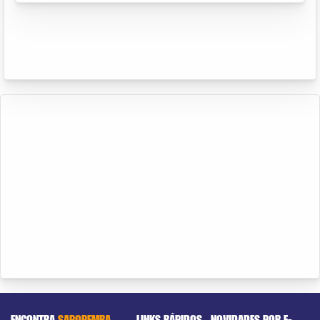
ENCONTRA
SAPOPEMBA
LINKS RÁPIDOS
NOVIDADES POR E-