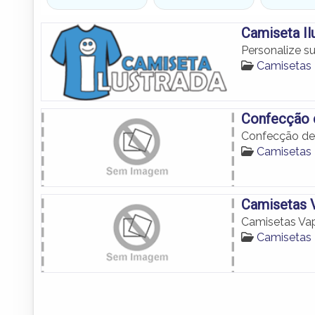
Camiseta Il
Personalize 
Camisetas
Confecção 
Confecção de
Camisetas
Camisetas 
Camisetas Va
Camisetas