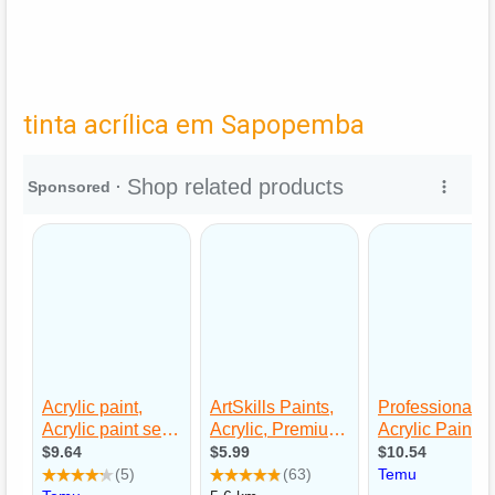
tinta acrílica em Sapopemba