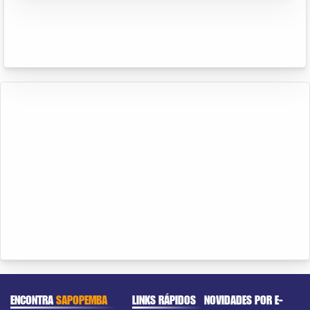
ENCONTRA
SAPOPEMBA
LINKS RÁPIDOS
NOVIDADES POR E-