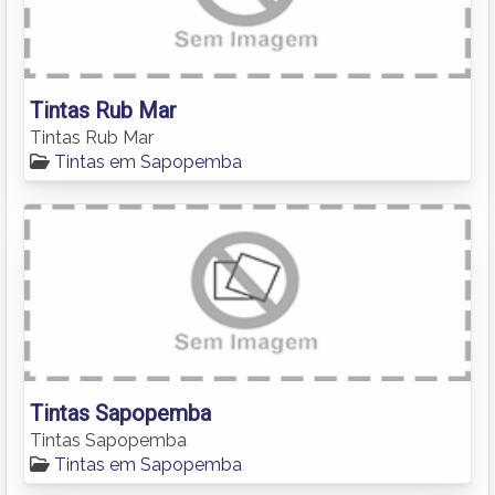
Tintas Rub Mar
Tintas Rub Mar
Tintas em Sapopemba
Tintas Sapopemba
Tintas Sapopemba
Tintas em Sapopemba