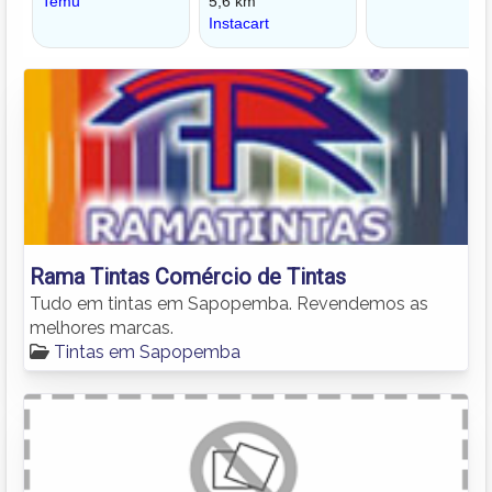
Rama Tintas Comércio de Tintas
Tudo em tintas em Sapopemba. Revendemos as
melhores marcas.
Tintas em Sapopemba