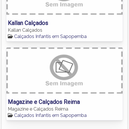
Kallan Calçados
Kallan Calçados
Calçados Infantis em Sapopemba
Magazine e Calçados Reima
Magazine e Calçados Reima
Calçados Infantis em Sapopemba