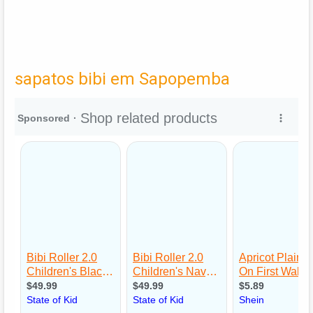
sapatos bibi em Sapopemba