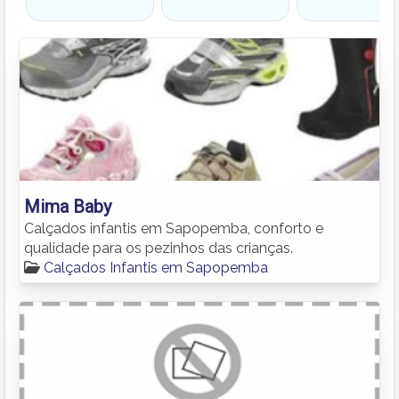
Mima Baby
Calçados infantis em Sapopemba, conforto e
qualidade para os pezinhos das crianças.
Calçados Infantis em Sapopemba