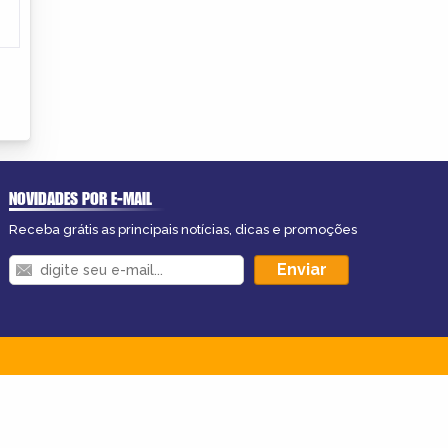
NOVIDADES POR E-MAIL
Receba grátis as principais notícias, dicas e promoções