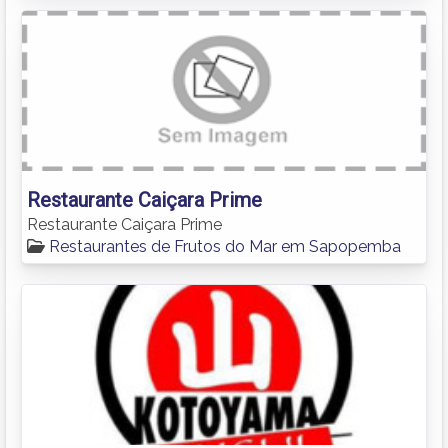
Restaurante Caiçara Prime
Restaurante Caiçara Prime
Restaurantes de Frutos do Mar em Sapopemba