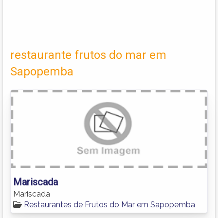
restaurante frutos do mar em
Sapopemba
Mariscada
Mariscada
Restaurantes de Frutos do Mar em Sapopemba