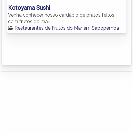
Kotoyama Sushi
Venha conhecer nosso cardápio de pratos feitos
com frutos do mar!
Restaurantes de Frutos do Mar em Sapopemba