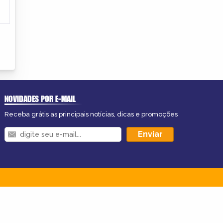
NOVIDADES POR E-MAIL
Receba grátis as principais notícias, dicas e promoções