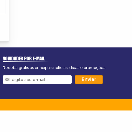
NOVIDADES POR E-MAIL
Receba grátis as principais notícias, dicas e promoções