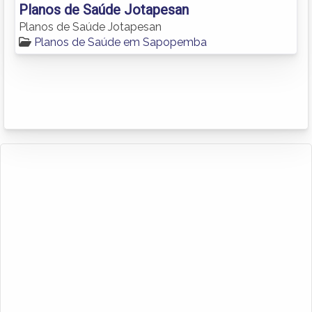
Planos de Saúde Jotapesan
Planos de Saúde Jotapesan
Planos de Saúde em Sapopemba