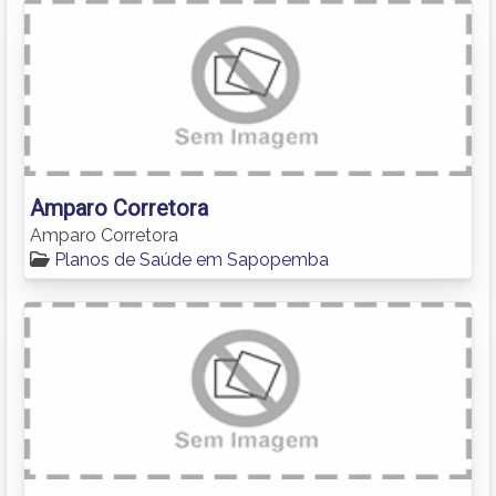
Amparo Corretora
Amparo Corretora
Planos de Saúde em Sapopemba