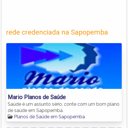
rede credenciada na Sapopemba
Mario Planos de Saúde
Saúde é um assunto sério, conte com um bom plano
de saúde em Sapopemba.
Planos de Saúde em Sapopemba