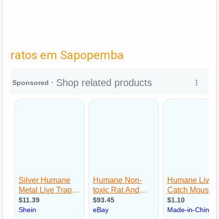
ratos em Sapopemba