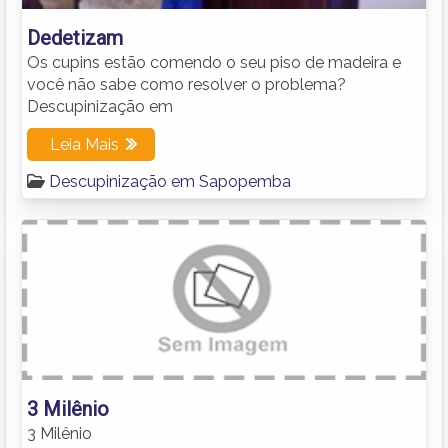
Dedetizam
Os cupins estão comendo o seu piso de madeira e
você não sabe como resolver o problema?
Descupinização em
Leia Mais
Descupinização em Sapopemba
3 Milênio
3 Milênio