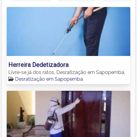
Herreira Dedetizadora
Livre-se já dos ratos. Desratização em Sapopemba.
Desratização em Sapopemba