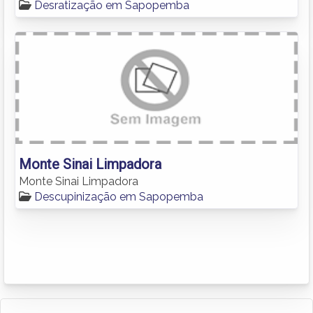
Desratização em Sapopemba
Monte Sinai Limpadora
Monte Sinai Limpadora
Descupinização em Sapopemba