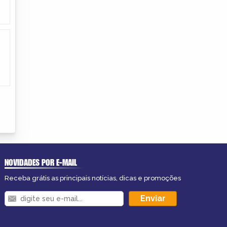
NOVIDADES POR E-MAIL
Receba grátis as principais notícias, dicas e promoções