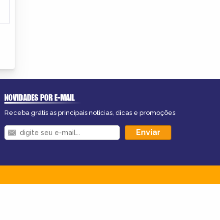
NOVIDADES POR E-MAIL
Receba grátis as principais notícias, dicas e promoções