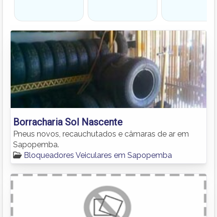
Borracharia Sol Nascente
Pneus novos, recauchutados e câmaras de ar em
Sapopemba.
Bloqueadores Veiculares em Sapopemba