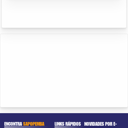
ENCONTRA
SAPOPEMBA
LINKS RÁPIDOS
NOVIDADES POR E-