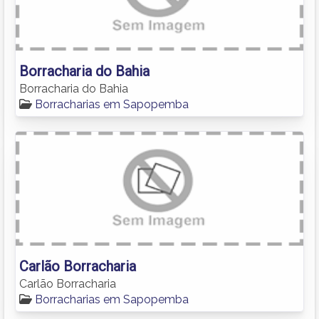
Borracharia do Bahia
Borracharia do Bahia
Borracharias em Sapopemba
Carlão Borracharia
Carlão Borracharia
Borracharias em Sapopemba