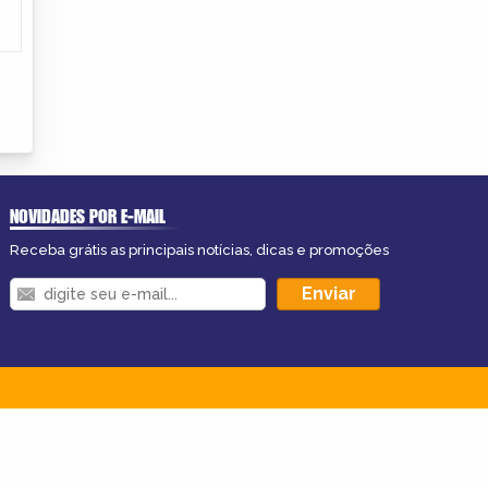
NOVIDADES POR E-MAIL
Receba grátis as principais notícias, dicas e promoções