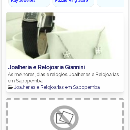
Joalheria e Relojoaria Giannini
As melhores jóias e relógios. Joalherias e Relojoarias
em Sapopemba.
Joalherias e Relojoarias em Sapopemba