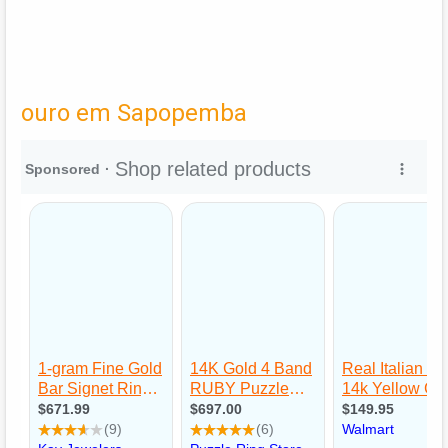
ouro em Sapopemba