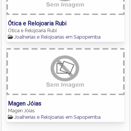
Ótica e Relojoaria Rubi
Ótica e Relojoaria Rubi
Joalherias e Relojoarias em Sapopemba
Magen Jóias
Magen Jóias
Joalherias e Relojoarias em Sapopemba