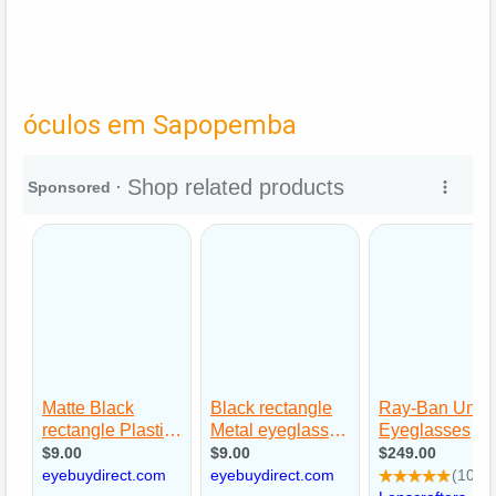
óculos em Sapopemba