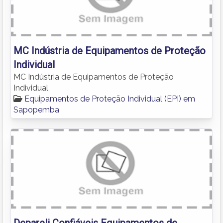
MC Indústria de Equipamentos de Proteção
Individual
MC Indústria de Equipamentos de Proteção
Individual
Equipamentos de Proteção Individual (EPI) em
Sapopemba
Depareli Confiáveis Equipamentos de