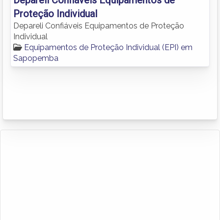
Proteção Individual
Depareli Confiáveis Equipamentos de Proteção
Individual
Equipamentos de Proteção Individual (EPI) em
Sapopemba