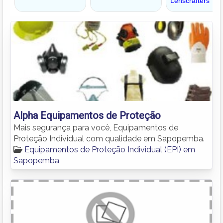
Alpha Equipamentos de Proteção
Mais segurança para você, Equipamentos de
Proteção Individual com qualidade em Sapopemba.
Equipamentos de Proteção Individual (EPI) em
Sapopemba