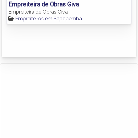
Empreiteira de Obras Giva
Empreiteira de Obras Giva
Empreiteiros em Sapopemba