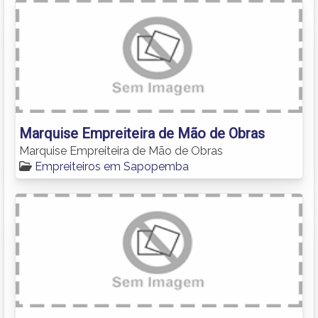
Marquise Empreiteira de Mão de Obras
Marquise Empreiteira de Mão de Obras
Empreiteiros em Sapopemba