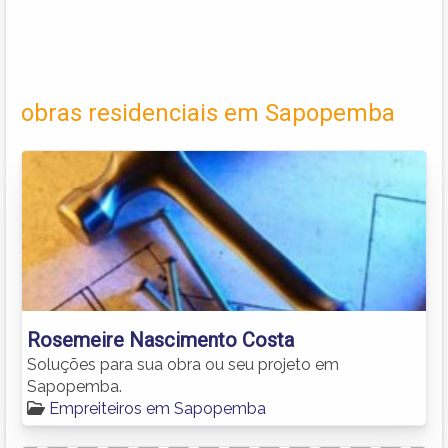
obras residenciais em Sapopemba
Rosemeire Nascimento Costa
Soluções para sua obra ou seu projeto em
Sapopemba.
Empreiteiros em Sapopemba