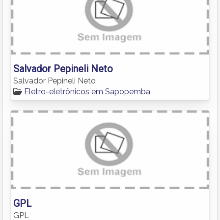
Salvador Pepineli Neto
Salvador Pepineli Neto
Eletro-eletrônicos em Sapopemba
GPL
GPL