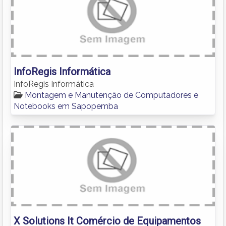
InfoRegis Informática
InfoRegis Informática
Montagem e Manutenção de Computadores e
Notebooks em Sapopemba
X Solutions It Comércio de Equipamentos