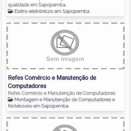
qualidade em Sapopemba.
Eletro-eletrônicos em Sapopemba
Refes Comércio e Manutenção de
Computadores
Refes Comércio e Manutenção de Computadores
Montagem e Manutenção de Computadores e
Notebooks em Sapopemba