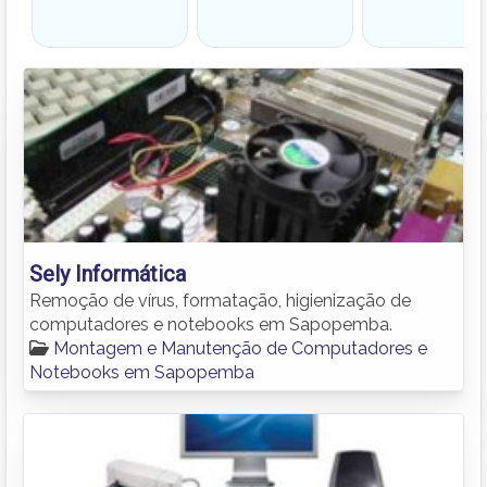
Sely Informática
Remoção de vírus, formatação, higienização de
computadores e notebooks em Sapopemba.
Montagem e Manutenção de Computadores e
Notebooks em Sapopemba