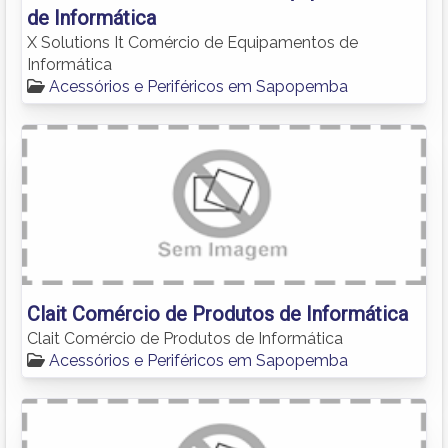
de Informática
X Solutions It Comércio de Equipamentos de
Informática
Acessórios e Periféricos em Sapopemba
Clait Comércio de Produtos de Informática
Clait Comércio de Produtos de Informática
Acessórios e Periféricos em Sapopemba