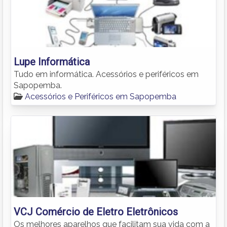
Lupe Informática
Tudo em informática. Acessórios e periféricos em
Sapopemba.
Acessórios e Periféricos em Sapopemba
VCJ Comércio de Eletro Eletrônicos
Os melhores aparelhos que facilitam sua vida com a