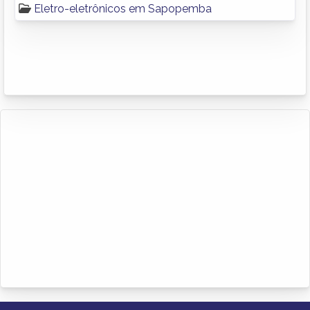
Eletro-eletrônicos em Sapopemba