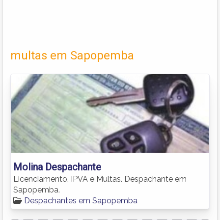
multas em Sapopemba
Molina Despachante
Licenciamento, IPVA e Multas. Despachante em
Sapopemba.
Despachantes em Sapopemba