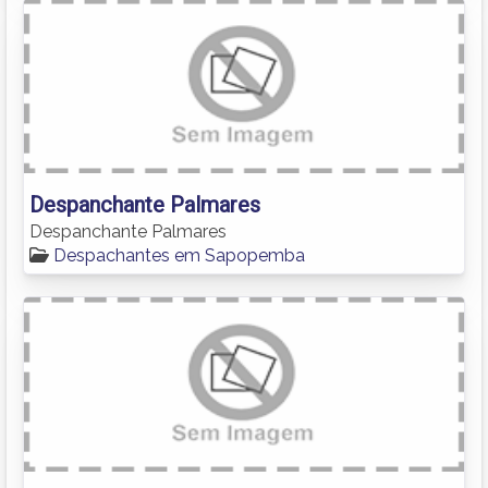
Despanchante Palmares
Despanchante Palmares
Despachantes em Sapopemba