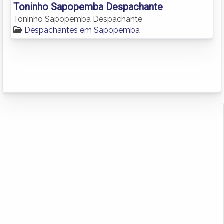
Toninho Sapopemba Despachante
Toninho Sapopemba Despachante
Despachantes em Sapopemba