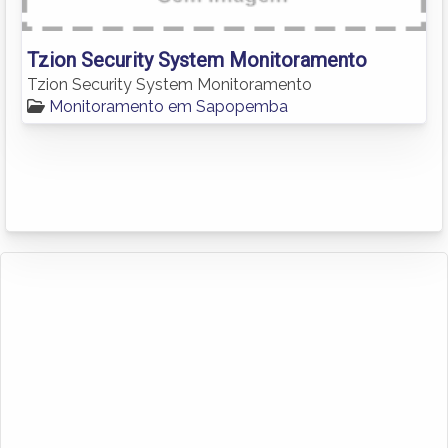
Tzion Security System Monitoramento
Tzion Security System Monitoramento
Monitoramento em Sapopemba