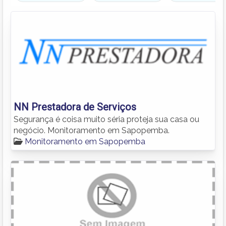
NN Prestadora de Serviços
Segurança é coisa muito séria proteja sua casa ou
negócio. Monitoramento em Sapopemba.
Monitoramento em Sapopemba