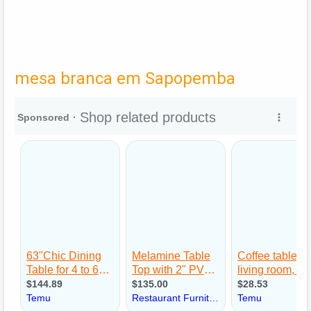
mesa branca em Sapopemba