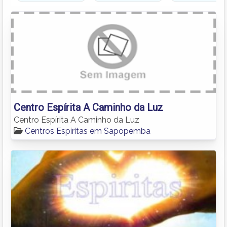
Centro Espírita A Caminho da Luz
Centro Espírita A Caminho da Luz
Centros Espíritas em Sapopemba