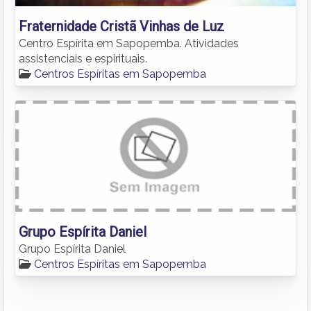
Fraternidade Cristã Vinhas de Luz
Centro Espírita em Sapopemba. Atividades
assistenciais e espirituais.
Centros Espíritas em Sapopemba
Grupo Espírita Daniel
Grupo Espírita Daniel
Centros Espíritas em Sapopemba