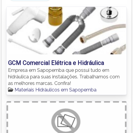
GCM Comercial Elétrica e Hidráulica
Empresa em Sapopemba que possui tudo em
hidráulica para suas instalações. Trabalhamos com
as melhores marcas. Confira!
Materiais Hidráulicos em Sapopemba