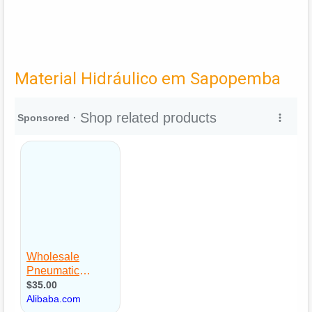
Material Hidráulico em Sapopemba