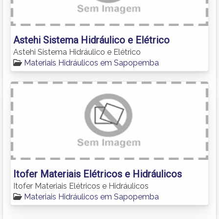
Astehi Sistema Hidráulico e Elétrico
Astehi Sistema Hidráulico e Elétrico
Materiais Hidráulicos em Sapopemba
Itofer Materiais Elétricos e Hidráulicos
Itofer Materiais Elétricos e Hidráulicos
Materiais Hidráulicos em Sapopemba