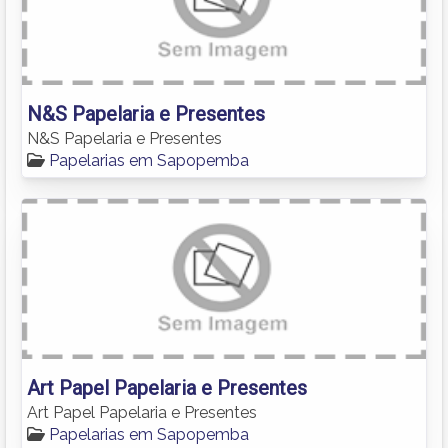
N&S Papelaria e Presentes
N&S Papelaria e Presentes
Papelarias em Sapopemba
Art Papel Papelaria e Presentes
Art Papel Papelaria e Presentes
Papelarias em Sapopemba