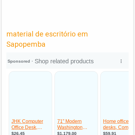
material de escritório em
Sapopemba