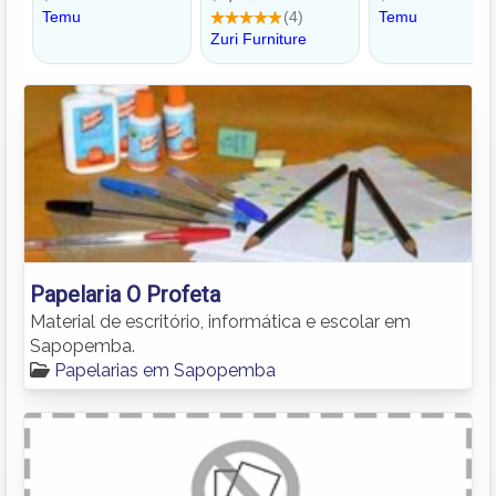
Papelaria O Profeta
Material de escritório, informática e escolar em
Sapopemba.
Papelarias em Sapopemba