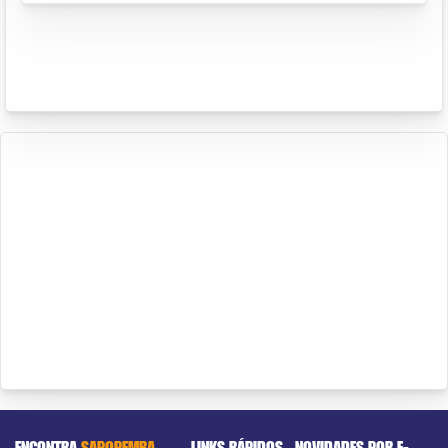
ENCONTRA
SAPOPEMBA
LINKS RÁPIDOS
NOVIDADES POR E-