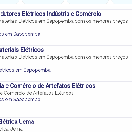
dutores Elétricos Indústria e Comércio
Materiais Elétricos em Sapopemba com os menores preços.
ios em Sapopemba
eriais Elétricos
Materiais Elétricos em Sapopemba com os menores preços.
létricos em Sapopemba
ia e Comércio de Artefatos Elétricos
 e Comércio de Artefatos Elétricos
ios em Sapopemba
létrica Uema
trica Uema