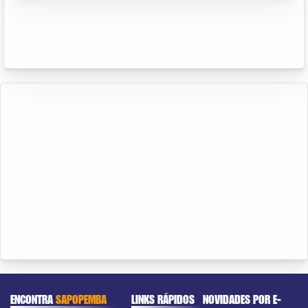
ENCONTRA
SAPOPEMBA
LINKS RÁPIDOS
NOVIDADES POR E-