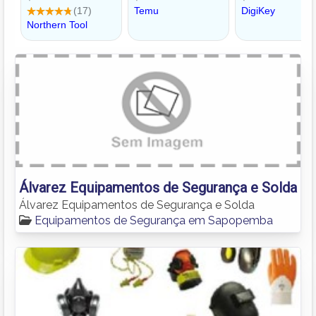
Álvarez Equipamentos de Segurança e Solda
Álvarez Equipamentos de Segurança e Solda
Equipamentos de Segurança em Sapopemba