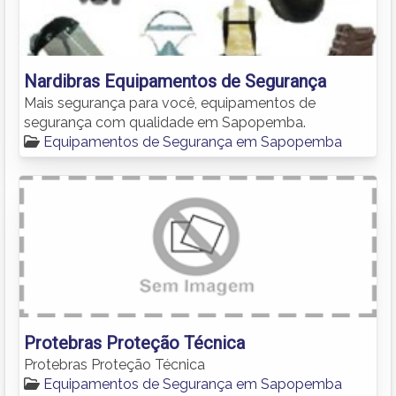
Nardibras Equipamentos de Segurança
Mais segurança para você, equipamentos de
segurança com qualidade em Sapopemba.
Equipamentos de Segurança em Sapopemba
Protebras Proteção Técnica
Protebras Proteção Técnica
Equipamentos de Segurança em Sapopemba