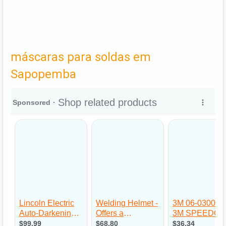
máscaras para soldas em
Sapopemba