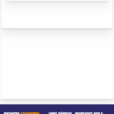
ENCONTRA
SAPOPEMBA
LINKS RÁPIDOS
NOVIDADES POR E-