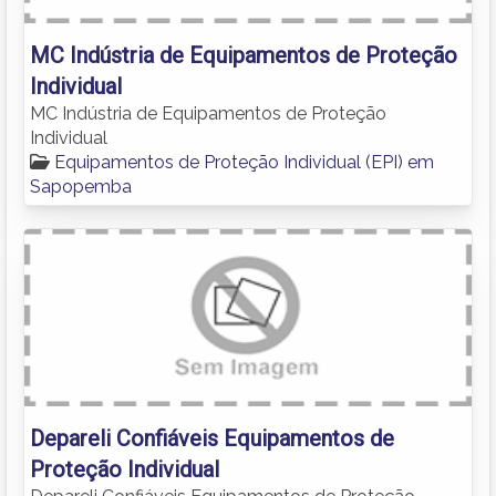
MC Indústria de Equipamentos de Proteção
Individual
MC Indústria de Equipamentos de Proteção
Individual
Equipamentos de Proteção Individual (EPI) em
Sapopemba
Depareli Confiáveis Equipamentos de
Proteção Individual