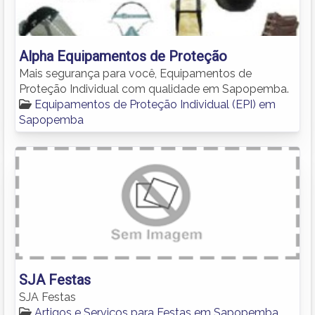
Alpha Equipamentos de Proteção
Mais segurança para você, Equipamentos de
Proteção Individual com qualidade em Sapopemba.
Equipamentos de Proteção Individual (EPI) em
Sapopemba
SJA Festas
SJA Festas
Artigos e Serviços para Festas em Sapopemba