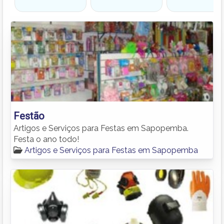
Festão
Artigos e Serviços para Festas em Sapopemba.
Festa o ano todo!
Artigos e Serviços para Festas em Sapopemba