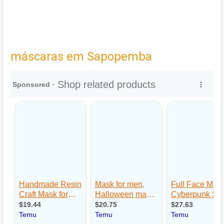
máscaras em Sapopemba