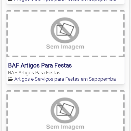
BAF Artigos Para Festas
BAF Artigos Para Festas
Artigos e Serviços para Festas em Sapopemba