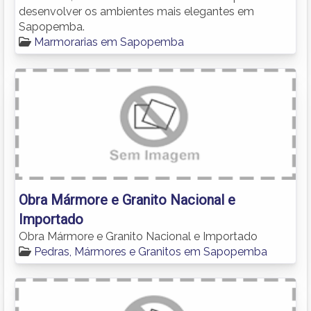
desenvolver os ambientes mais elegantes em
Sapopemba.
Marmorarias em Sapopemba
Obra Mármore e Granito Nacional e
Importado
Obra Mármore e Granito Nacional e Importado
Pedras, Mármores e Granitos em Sapopemba