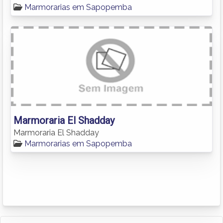
Marmorarias em Sapopemba
Marmoraria El Shadday
Marmoraria El Shadday
Marmorarias em Sapopemba