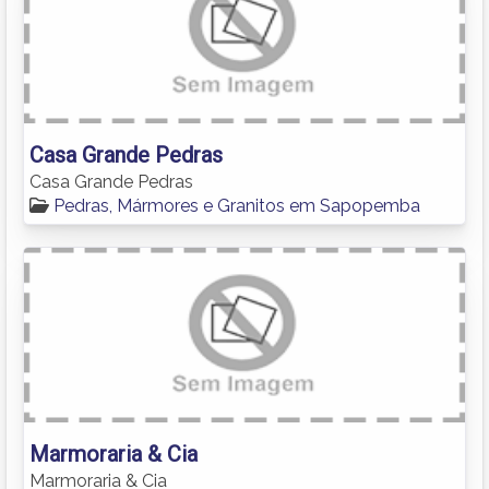
Casa Grande Pedras
Casa Grande Pedras
Pedras, Mármores e Granitos em Sapopemba
Marmoraria & Cia
Marmoraria & Cia