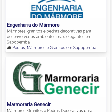
Engenharia do Mármore
Mármores, granitos e pedras decorativas para
desenvolver os ambientes mais elegantes em
Sapopemba.
Pedras, Mármores e Granitos em Sapopemba
Marmoraria Genecir
Mármores, Granitos e Pedras Decorativas para