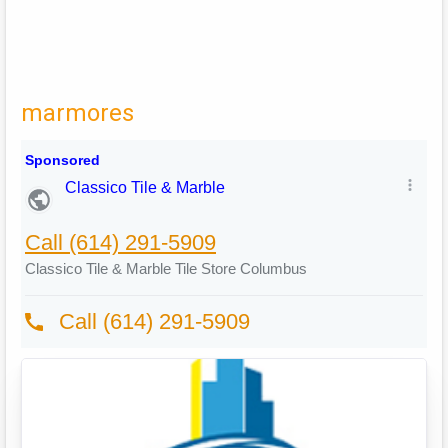
marmores