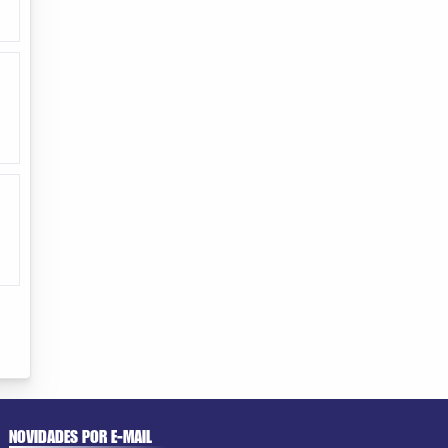
NOVIDADES POR E-MAIL