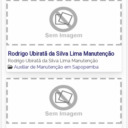
Rodrigo Ubiratã da Silva Lima Manutenção
Rodrigo Ubiratã da Silva Lima Manutenção
Auxiliar de Manutenção em Sapopemba