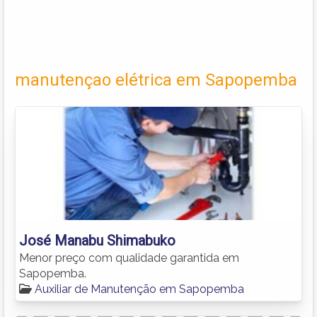
manutençao elétrica em Sapopemba
José Manabu Shimabuko
Menor preço com qualidade garantida em
Sapopemba.
Auxiliar de Manutenção em Sapopemba