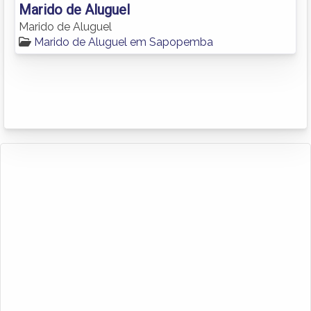
Marido de Aluguel
Marido de Aluguel
Marido de Aluguel em Sapopemba