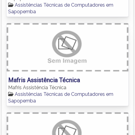
Assistências Técnicas de Computadores em
Sapopemba
Mafris Assistência Técnica
Mafris Assistência Técnica
Assistências Técnicas de Computadores em
Sapopemba