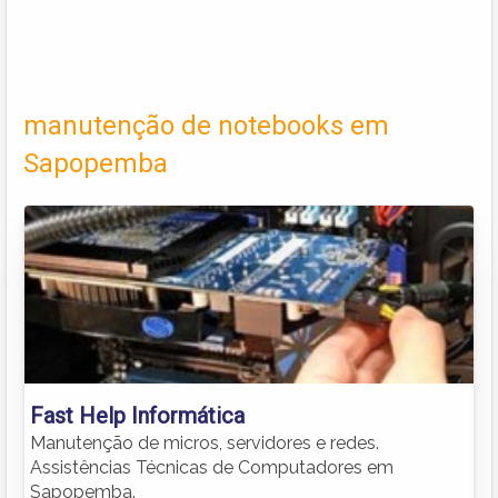
manutenção de notebooks em
Sapopemba
Fast Help Informática
Manutenção de micros, servidores e redes.
Assistências Técnicas de Computadores em
Sapopemba.