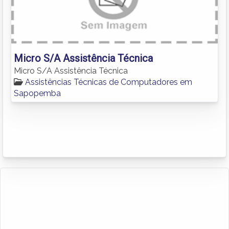
Micro S/A Assistência Técnica
Micro S/A Assistência Técnica
Assistências Técnicas de Computadores em
Sapopemba