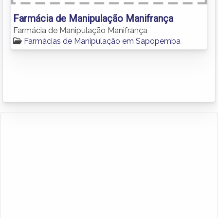
Farmácia de Manipulação Manifrança
Farmácia de Manipulação Manifrança
Farmácias de Manipulação em Sapopemba