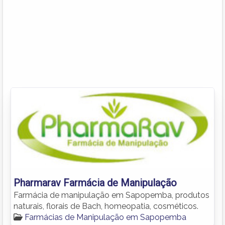
Pharmarav Farmácia de Manipulação
Farmácia de manipulação em Sapopemba, produtos
naturais, florais de Bach, homeopatia, cosméticos.
Farmácias de Manipulação em Sapopemba