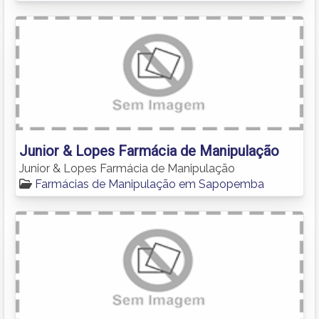
Junior & Lopes Farmácia de Manipulação
Junior & Lopes Farmácia de Manipulação
Farmácias de Manipulação em Sapopemba