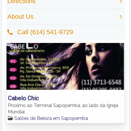
Cabelo Chic
Proximo ao Terminal Sapopemba, ao lado da Igreja
Mundial
Salões de Beleza em Sapopemba