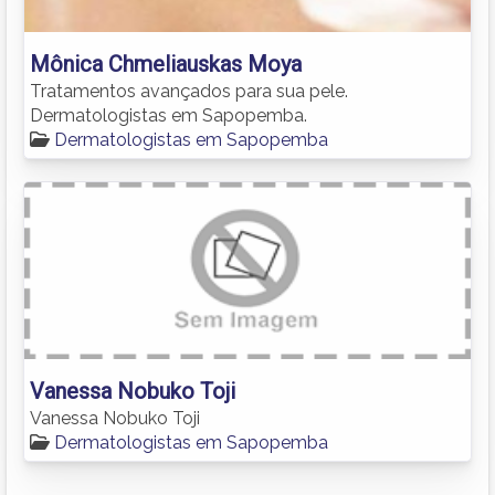
Mônica Chmeliauskas Moya
Tratamentos avançados para sua pele.
Dermatologistas em Sapopemba.
Dermatologistas em Sapopemba
Vanessa Nobuko Toji
Vanessa Nobuko Toji
Dermatologistas em Sapopemba