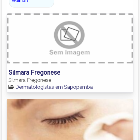
Silmara Fregonese
Silmara Fregonese
Dermatologistas em Sapopemba