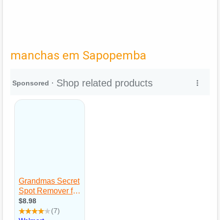
manchas em Sapopemba