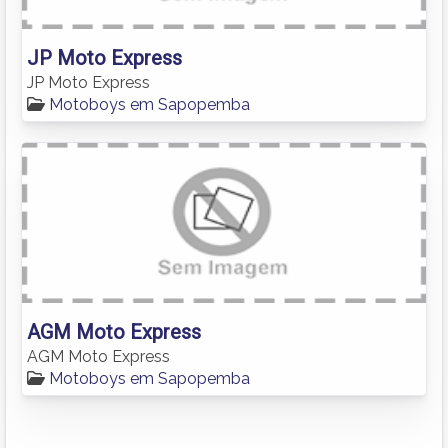
JP Moto Express
JP Moto Express
Motoboys em Sapopemba
AGM Moto Express
AGM Moto Express
Motoboys em Sapopemba