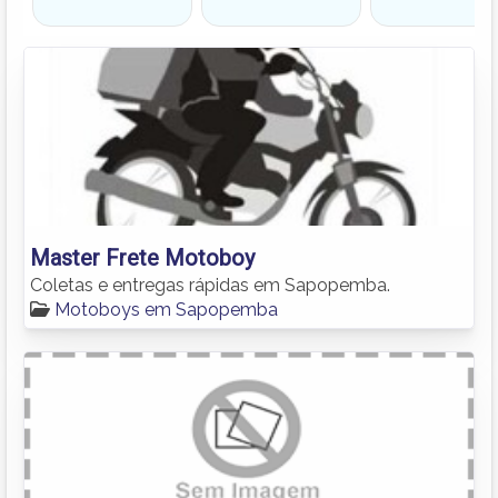
Master Frete Motoboy
Coletas e entregas rápidas em Sapopemba.
Motoboys em Sapopemba