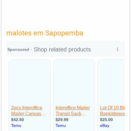
malotes em Sapopemba