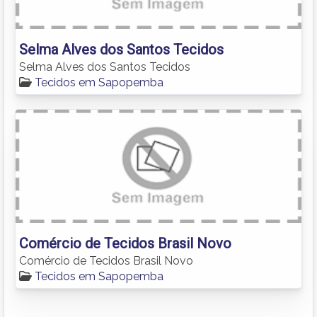
Selma Alves dos Santos Tecidos
Selma Alves dos Santos Tecidos
Tecidos em Sapopemba
Comércio de Tecidos Brasil Novo
Comércio de Tecidos Brasil Novo
Tecidos em Sapopemba