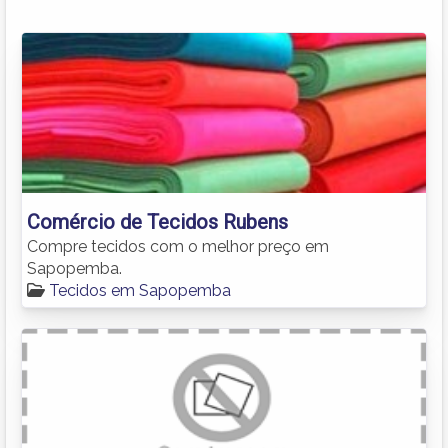
Comércio de Tecidos Rubens
Compre tecidos com o melhor preço em
Sapopemba.
Tecidos em Sapopemba