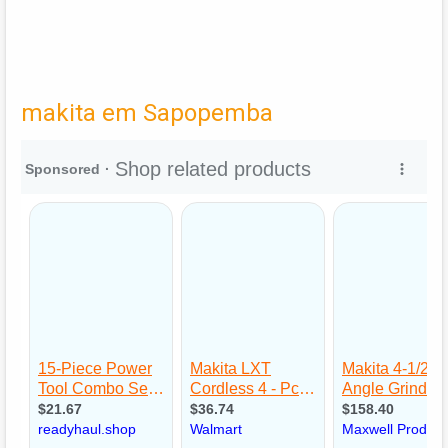
makita em Sapopemba