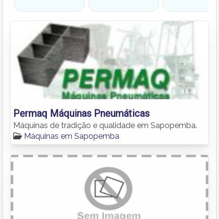
Permaq Máquinas Pneumáticas
Máquinas de tradição e qualidade em Sapopemba.
Máquinas em Sapopemba