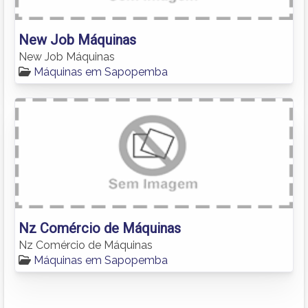
New Job Máquinas
New Job Máquinas
Máquinas em Sapopemba
Nz Comércio de Máquinas
Nz Comércio de Máquinas
Máquinas em Sapopemba