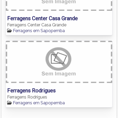
Ferragens Center Casa Grande
Ferragens Center Casa Grande
Ferragens em Sapopemba
Ferragens Rodrigues
Ferragens Rodrigues
Ferragens em Sapopemba