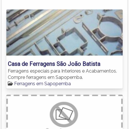
Casa de Ferragens São João Batista
Ferragens especiais para Interiores e Acabamentos.
Compre ferragens em Sapopemba.
Ferragens em Sapopemba