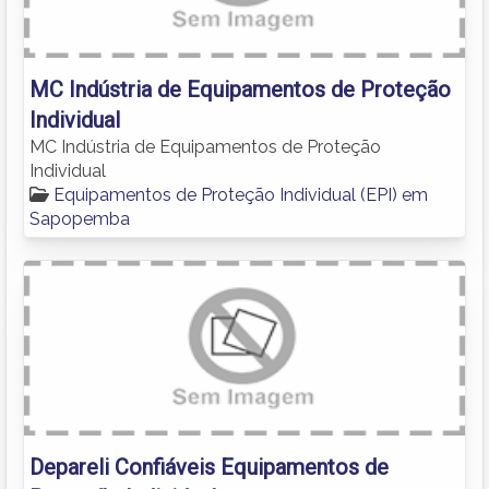
MC Indústria de Equipamentos de Proteção
Individual
MC Indústria de Equipamentos de Proteção
Individual
Equipamentos de Proteção Individual (EPI) em
Sapopemba
Depareli Confiáveis Equipamentos de