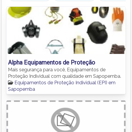
Alpha Equipamentos de Proteção
Mais segurança para você, Equipamentos de
Proteção Individual com qualidade em Sapopemba.
Equipamentos de Proteção Individual (EPI) em
Sapopemba