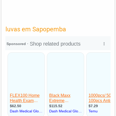
luvas em Sapopemba