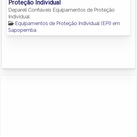
Proteção Individual
Depareli Confiáveis Equipamentos de Proteção
Individual
Equipamentos de Proteção Individual (EPI) em
Sapopemba