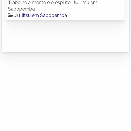
Trabalhe a mente e o espírito. Jiu Jitsu em
Sapopemba.
Jiu Jitsu em Sapopemba