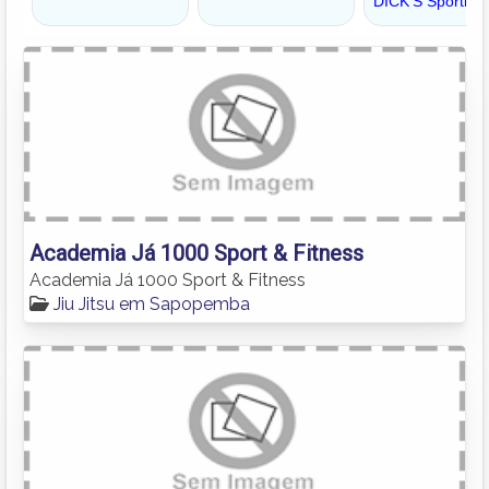
Academia Já 1000 Sport & Fitness
Academia Já 1000 Sport & Fitness
Jiu Jitsu em Sapopemba