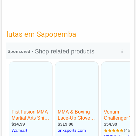
lutas em Sapopemba