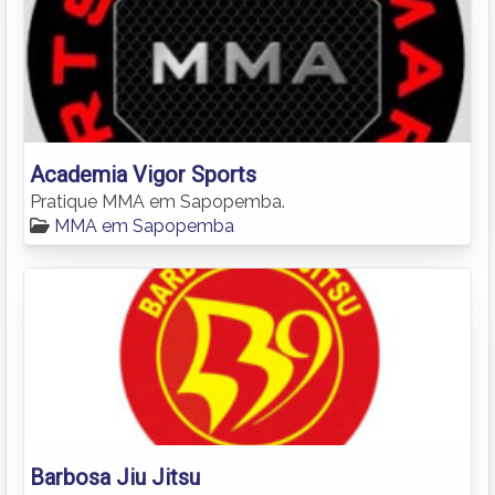
Academia Vigor Sports
Pratique MMA em Sapopemba.
MMA em Sapopemba
Barbosa Jiu Jitsu