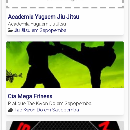
Academia Yuguem Jiu Jitsu
Academia Yuguem Jiu Jitsu
Jiu Jitsu em Sapopemba
Cia Mega Fitness
Pratique Tae Kwon Do em Sapopemba.
Tae Kwon Do em Sapopemba