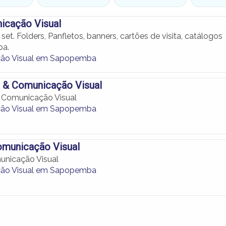
icação Visual
set. Folders, Panfletos, banners, cartões de visita, catálogos
a.
ão Visual em Sapopemba
a & Comunicação Visual
 Comunicação Visual
ão Visual em Sapopemba
municação Visual
nicação Visual
ão Visual em Sapopemba