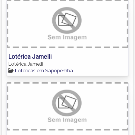
Lotérica Jamelli
Lotérica Jamelli
Lotéricas em Sapopemba