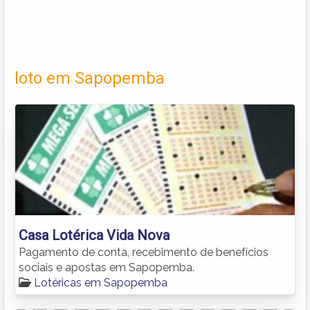
loto em Sapopemba
Casa Lotérica Vida Nova
Pagamento de conta, recebimento de benefícios
sociais e apostas em Sapopemba.
Lotéricas em Sapopemba