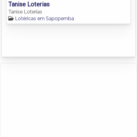
Tanise Loterias
Tanise Loterias
Lotéricas em Sapopemba