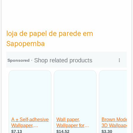
loja de papel de parede em
Sapopemba