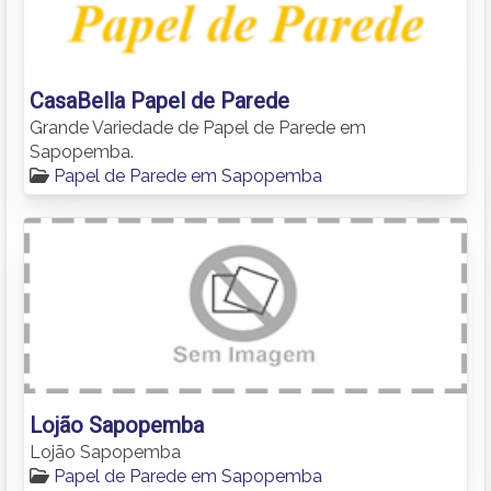
CasaBella Papel de Parede
Grande Variedade de Papel de Parede em
Sapopemba.
Papel de Parede em Sapopemba
Lojão Sapopemba
Lojão Sapopemba
Papel de Parede em Sapopemba