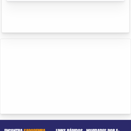
ENCONTRA
SAPOPEMBA
LINKS RÁPIDOS
NOVIDADES POR E-