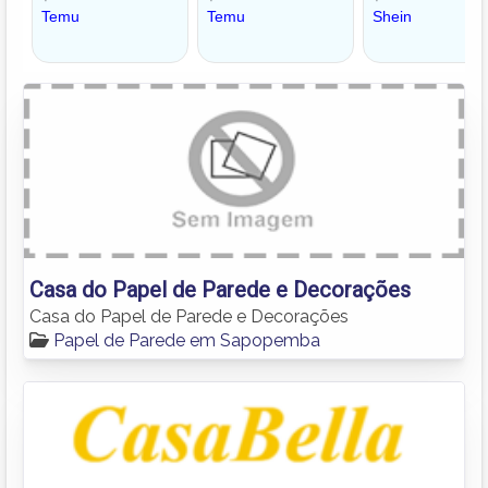
Casa do Papel de Parede e Decorações
Casa do Papel de Parede e Decorações
Papel de Parede em Sapopemba