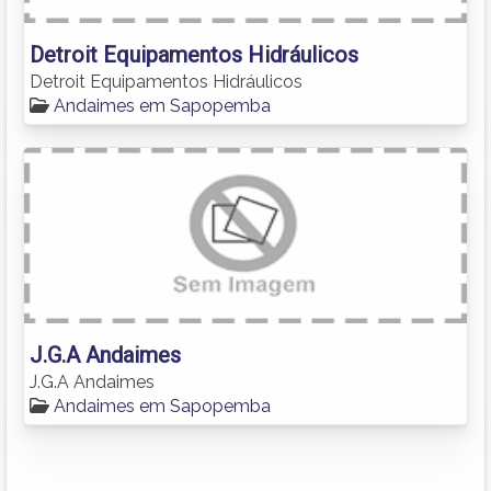
Detroit Equipamentos Hidráulicos
Detroit Equipamentos Hidráulicos
Andaimes em Sapopemba
J.G.A Andaimes
J.G.A Andaimes
Andaimes em Sapopemba