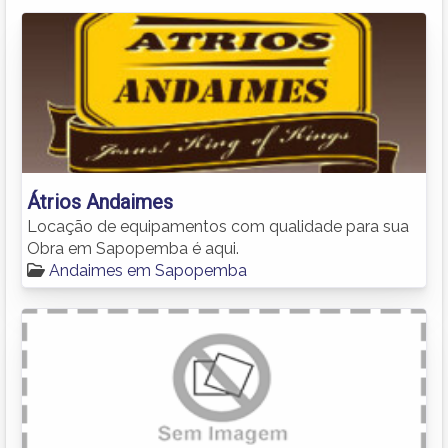
Átrios Andaimes
Locação de equipamentos com qualidade para sua
Obra em Sapopemba é aqui.
Andaimes em Sapopemba