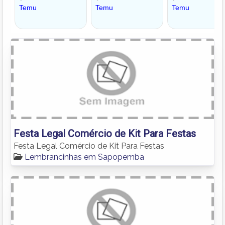
Festa Legal Comércio de Kit Para Festas
Festa Legal Comércio de Kit Para Festas
Lembrancinhas em Sapopemba