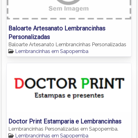
Baloarte Artesanato Lembrancinhas
Personalizadas
Baloarte Artesanato Lembrancinhas Personalizadas
Lembrancinhas em Sapopemba
Doctor Print Estamparia e Lembrancinhas
Lembrancinhas Personalizadas em Sapopemba.
Lembrancinhas em Sapopemba