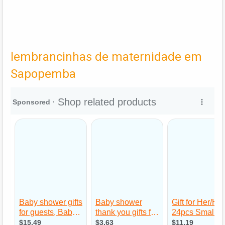
lembrancinhas de maternidade em
Sapopemba