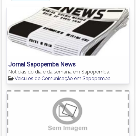
Jornal Sapopemba News
Notícias do dia e da semana em Sapopemba.
Veículos de Comunicação em Sapopemba