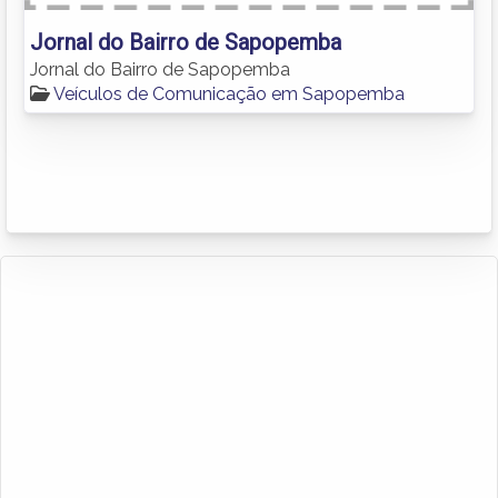
Jornal do Bairro de Sapopemba
Jornal do Bairro de Sapopemba
Veículos de Comunicação em Sapopemba